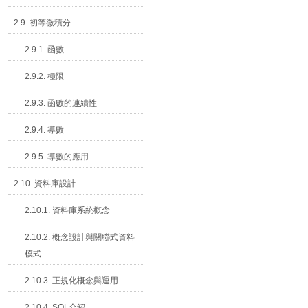
2.9. 初等微積分
2.9.1. 函數
2.9.2. 極限
2.9.3. 函數的連續性
2.9.4. 導數
2.9.5. 導數的應用
2.10. 資料庫設計
2.10.1. 資料庫系統概念
2.10.2. 概念設計與關聯式資料
模式
2.10.3. 正規化概念與運用
2.10.4. SQL介紹