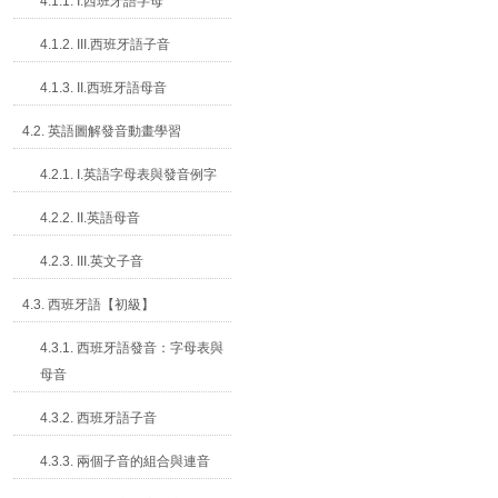
4.1.1. I.西班牙語字母
4.1.2. III.西班牙語子音
4.1.3. II.西班牙語母音
4.2. 英語圖解發音動畫學習
4.2.1. I.英語字母表與發音例字
4.2.2. II.英語母音
4.2.3. III.英文子音
4.3. 西班牙語【初級】
4.3.1. 西班牙語發音：字母表與
母音
4.3.2. 西班牙語子音
4.3.3. 兩個子音的組合與連音