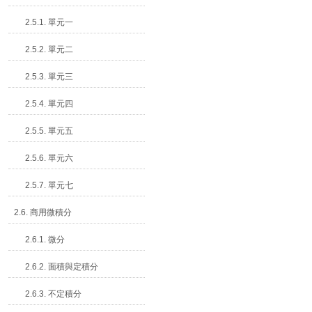
2.5.1. 單元一
2.5.2. 單元二
2.5.3. 單元三
2.5.4. 單元四
2.5.5. 單元五
2.5.6. 單元六
2.5.7. 單元七
2.6. 商用微積分
2.6.1. 微分
2.6.2. 面積與定積分
2.6.3. 不定積分