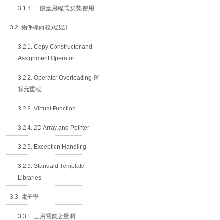
3.1.8. 一般應用程式安裝/使用
3.2. 物件導向程式設計
3.2.1. Copy Constructor and
Assignment Operator
3.2.2. Operator Overloading 運
算元重載
3.2.3. Virtual Function
3.2.4. 2D Array and Pointer
3.2.5. Exception Handling
3.2.6. Standard Template
Libraries
3.3. 電子學
3.3.1. 三用電錶之量測