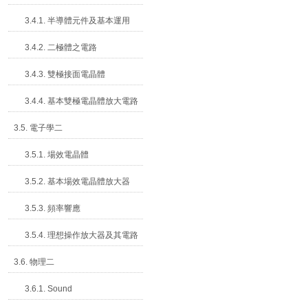
3.4.1. 半導體元件及基本運用
3.4.2. 二極體之電路
3.4.3. 雙極接面電晶體
3.4.4. 基本雙極電晶體放大電路
3.5. 電子學二
3.5.1. 場效電晶體
3.5.2. 基本場效電晶體放大器
3.5.3. 頻率響應
3.5.4. 理想操作放大器及其電路
3.6. 物理二
3.6.1. Sound