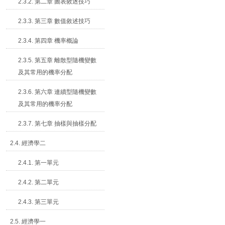
2.3.2. 第二章 圖表敘述技巧
2.3.3. 第三章 數值敘述技巧
2.3.4. 第四章 機率概論
2.3.5. 第五章 離散型隨機變數
及其常用的機率分配
2.3.6. 第六章 連續型隨機變數
及其常用的機率分配
2.3.7. 第七章 抽樣與抽樣分配
2.4. 經濟學二
2.4.1. 第一單元
2.4.2. 第二單元
2.4.3. 第三單元
2.5. 經濟學一