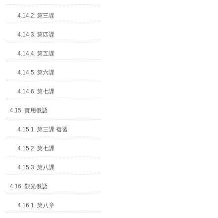
4.14.2. 第三課
4.14.3. 第四課
4.14.4. 第五課
4.14.5. 第六課
4.14.6. 第七課
4.15. 實用俄語
4.15.1. 第三課 複習
4.15.2. 第七課
4.15.3. 第八課
4.16. 觀光俄語
4.16.1. 第八章