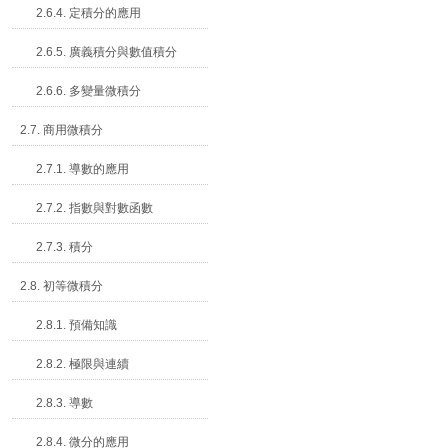
2.6.4. 定積分的應用
2.6.5. 廣義積分與數值積分
2.6.6. 多變量微積分
2.7. 商用微積分
2.7.1. 導數的應用
2.7.2. 指數與對數函數
2.7.3. 積分
2.8. 初等微積分
2.8.1. 預備知識
2.8.2. 極限與連續
2.8.3. 導數
2.8.4. 微分的應用