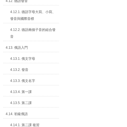
4.12. 德語發音
4.12.1. 德語字母大寫、小寫、
發音與國際音標
4.12.2. 德語兩個子音的組合發
音
4.13. 俄語入門
4.13.1. 俄文字母
4.13.2. 發音
4.13.3. 俄文名字
4.13.4. 第一課
4.13.5. 第二課
4.14. 初級俄語
4.14.1. 第二課 複習