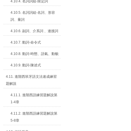
4.10.4. 名詞詞組-限定詞
4.10.5. 名詞詞組-名詞、形容
詞、量詞
4.10.6. 副詞、介系詞 、連接詞
4.10.7. 動詞-命令式
4.10.8. 動詞-時態、語氣、動貌
4.10.9. 動詞-陳述式
4.11. 進階西班牙語文法速成練習
題解說
4.11.1. 進階西語練習題解說第
1-4章
4.11.2. 進階西語練習題解說第
5-8章