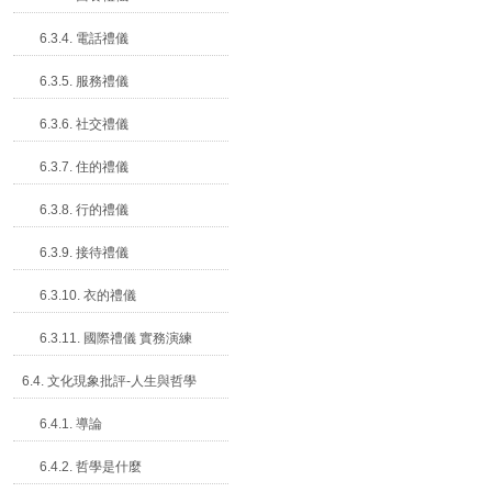
6.3.4. 電話禮儀
6.3.5. 服務禮儀
6.3.6. 社交禮儀
6.3.7. 住的禮儀
6.3.8. 行的禮儀
6.3.9. 接待禮儀
6.3.10. 衣的禮儀
6.3.11. 國際禮儀 實務演練
6.4. 文化現象批評-人生與哲學
6.4.1. 導論
6.4.2. 哲學是什麼