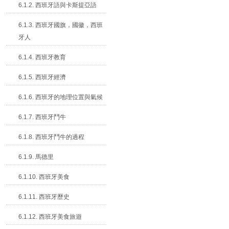
6.1.2. 西班牙語與卡斯提亞語
6.1.3. 西班牙國旗，國徽，西班
牙人
6.1.4. 西班牙教育
6.1.5. 西班牙經濟
6.1.6. 西班牙的地理位置與氣候
6.1.7. 西班牙鬥牛
6.1.8. 西班牙鬥牛的過程
6.1.9. 馬德里
6.1.10. 西班牙美食
6.1.11. 西班牙歷史
6.1.12. 西班牙美食旅遊