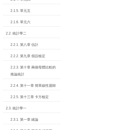
2.1.5. 單元五
2.1.6. 單元六
2.2. 統計學二
2.2.1. 第八章 估計
2.2.2. 第九章 假設檢定
2.2.3. 第十章 兩個母體比較的
推論統計
2.2.4. 第十一章 簡單線性迴歸
2.2.5. 第十三章 卡方檢定
2.3. 統計學一
2.3.1. 第一章 緒論