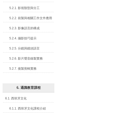
5.2.1. 影視類型與分工
5.2.2. 前製與相關工作文件應用
5.2.3. 影像語言的構成
5.2.4. 攝影技巧提示
5.2.5. 分鏡與鏡頭語言
5.2.6. 影片聲音錄製實務
5.2.7. 後製剪輯實務
6. 通識教育課程
6.1. 西班牙文化
6.1.1. 西班牙文化課程介紹