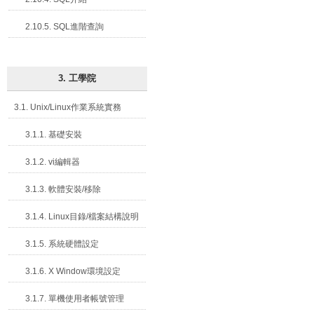
2.10.5. SQL進階查詢
3. 工學院
3.1. Unix/Linux作業系統實務
3.1.1. 基礎安裝
3.1.2. vi編輯器
3.1.3. 軟體安裝/移除
3.1.4. Linux目錄/檔案結構說明
3.1.5. 系統硬體設定
3.1.6. X Window環境設定
3.1.7. 單機使用者帳號管理