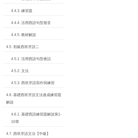
4.4.3. 練習題
4.4.4. 活用西語句型發音
4.4.5. 教材解說
4.5. 初級西班牙語二
4.5.1. 活用西語句型會話
4.5.2. 文法
4.5.3. 西班牙語寫作與練習
4.6. 基礎西班牙語文法速成練習題
解說
4.6.1. 基礎西語練習題解說第1-
10章
4.7. 西班牙語文法【中級】