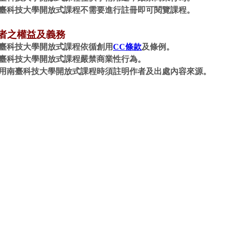
臺科技大學開放式課程不需要進行註冊即可閱覽課程。
者之權益及義務
臺科技大學開放式課程依循創用
CC
條款
及條例。
臺科技大學開放式課程嚴禁商業性行為。
用南臺科技大學開放式課程時須註明作者及出處內容來源。