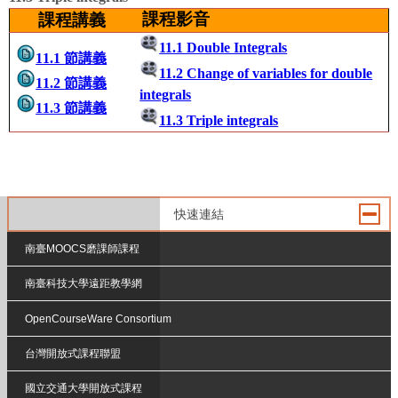
課程影音
課程講義
11.1 Double Integrals
11.1
節講義
11.2 Change of variables for double
11.2
節講義
integrals
11.3
節講義
11.3 Triple integrals
快速連結
南臺MOOCS磨課師課程
南臺科技大學遠距教學網
OpenCourseWare Consortium
台灣開放式課程聯盟
國立交通大學開放式課程