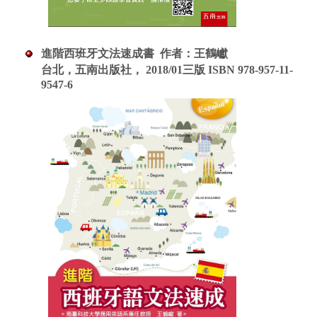
進階西班牙文法速成書
作者：
王鶴巘
台北，五南出版社，
2018/01三版 ISBN 978-957-11-
9547-6