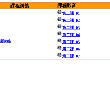
課程影音
課程講義
第二課_01
第二課_02
第二課_03
第二課_04
課講義
第二課_05
第二課_06
第二課_07