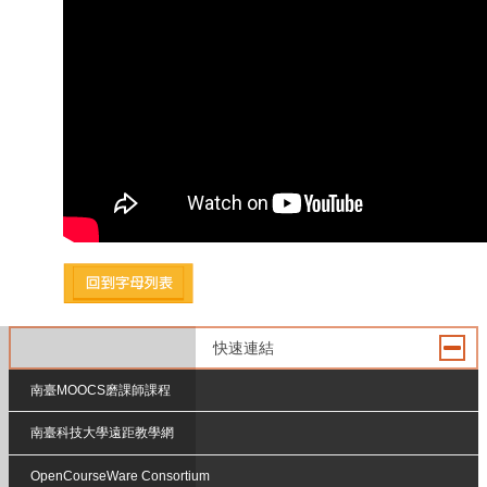
快速連結
南臺MOOCS磨課師課程
南臺科技大學遠距教學網
OpenCourseWare Consortium